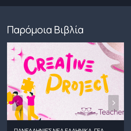
Παρόμοια Βιβλία
ΠΑΝΕΛΛΗΝΙΕΣ ΝΕΑ ΕΛΛΗΝΙΚΑ ΓΕΛ