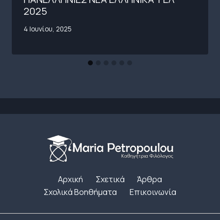
2025
4 Ιουνίου, 2025
Αρχική
Σχετικά
Άρθρα
Σχολικά Βοηθήματα
Επικοινωνία