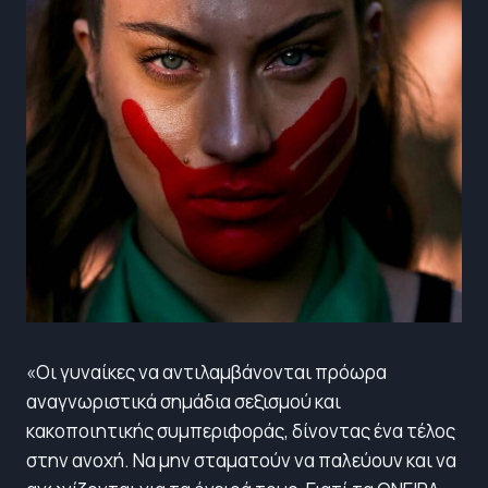
«Οι γυναίκες να αντιλαμβάνονται πρόωρα
αναγνωριστικά σημάδια σεξισμού και
κακοποιητικής συμπεριφοράς, δίνοντας ένα τέλος
στην ανοχή. Να μην σταματούν να παλεύουν και να