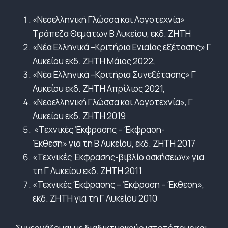
«Νεοελληνική Γλώσσα και Λογοτεχνία»
Τράπεζα Θεμάτων Β Λυκείου, εκδ. ΖΗΤΗ
«Νέα Ελληνικά –Κριτήρια Ενιαίας εξέτασης» Γ
Λυκείου εκδ. ΖΗΤΗ Μάιος 2022,
«Νέα Ελληνικά –Κριτήρια Συνεξέτασης» Γ
Λυκείου εκδ. ΖΗΤΗ Απρίλιος 2021,
«Νεοελληνική Γλώσσα και Λογοτεχνία», Γ
Λυκείου εκδ. ΖΗΤΗ 2019
«Τεχνικές Έκφρασης – Έκφραση-
Έκθεση» για τη Β Λυκείου, εκδ. ΖΗΤΗ 2017
«Τεχνικές Έκφρασης-βιβλίο ασκήσεων» για
τη Γ Λυκείου εκδ. ΖΗΤΗ 2011
«Τεχνικές Έκφρασης – Έκφραση – Έκθεση»,
εκδ. ΖΗΤΗ για τη Γ Λυκείου 2010