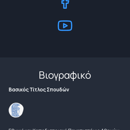
Βιογραφικό
Βασικός Τίτλος Σπουδών