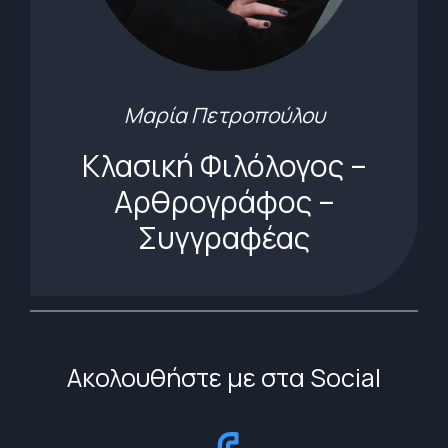
Μαρία Πετροπούλου
Κλασική Φιλόλογος –
Αρθρογράφος –
Συγγραφέας
Ακολουθήστε με στα Social