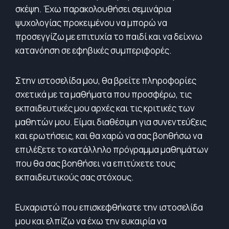
σκέψη. Έχω παρακολουθήσει σεμινάρια
ψυχολογίας προκειμένου να μπορώ να
προσεγγίζω με επιτυχία το παιδί και να δείχνω
κατανόηση σε εφηβικές συμπεριφορές.
Στην ιστοσελίδα μου, θα βρείτε πληροφορίες
σχετικά με τα μαθήματα που προσφέρω, τις
εκπαιδευτικές μου αρχές και τις κριτικές των
μαθητών μου. Είμαι διαθέσιμη για συνεντεύξεις
και ερωτήσεις, και θα χαρώ να σας βοηθήσω να
επιλέξετε το κατάλληλο πρόγραμμα μαθημάτων
που θα σας βοηθήσει να επιτύχετε τους
εκπαιδευτικούς σας στόχους.
Ευχαριστώ που επισκεφθήκατε την ιστοσελίδα
μου και ελπίζω να έχω την ευκαιρία να