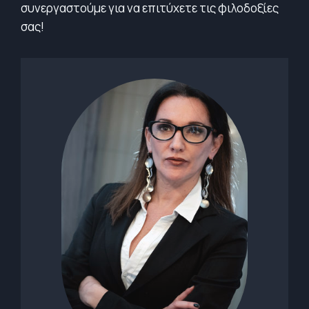
συνεργαστούμε για να επιτύχετε τις φιλοδοξίες
σας!