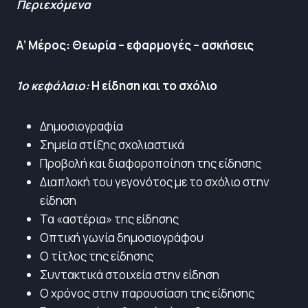
Περιεχόμενα
Α’ Μέρος: Θεωρία – εφαρμογές – ασκήσεις
1ο κεφάλαιο:
Η είδηση και το σχόλιο
Δημοσιογραφία
Σημεία στίξης σχολιαστικά
Προβολή και διαφοροποίηση της είδησης
Διαπλοκή του γεγονότος με το σχόλιο στην
είδηση
Τα «αστέρια» της είδησης
Οπτική γωνία δημοσιογράφου
Ο τίτλος της είδησης
Συντακτικά στοιχεία στην είδηση
Ο χρόνος στην παρουσίαση της είδησης