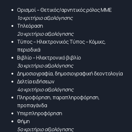
Ορισμοί – Θετικός/αρνητικός ρόλος ΜΜΕ
1ο κριτήριο αξιολόγησης
Τηλεόραση
2ο κριτήριο αξιολόγησης
Τύπος – Ηλεκτρονικός Τύπος – Κόμικς,
περιοδικά
Βιβλίο – Ηλεκτρονικό βιβλίο
3ο κριτήριο αξιολόγησης
Δημοσιογραφία, δημοσιογραφική δεοντολογία
Δελτία ειδήσεων
4ο κριτήριο αξιολόγησης
Πληροφόρηση, παραπληροφόρηση,
προπαγάνδα
Υπερπληροφόρηση
Φήμη
5ο κριτήριο αξιολόγησης