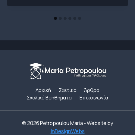
Αρχική
Σχετικά
Άρθρα
Σχολικά Βοηθήματα
Επικοινωνία
© 2026 Petropoulou Maria - Website by
InDesignWebs