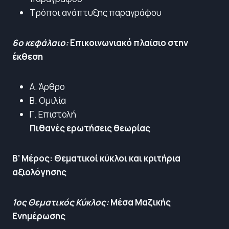
Τρόποι ανάπτυξης παραγράφου
6ο κεφάλαιο:
Επικοινωνιακό πλαίσιο στην
έκθεση
Α. Άρθρο
Β. Ομιλία
Γ. Επιστολή
Πιθανές ερωτήσεις θεωρίας
Β’ Μέρος: Θεματικοί κύκλοι και κριτήρια
αξιολόγησης
1ος Θεματικός Κύκλος:
Μέσα Μαζικής
Ενημέρωσης