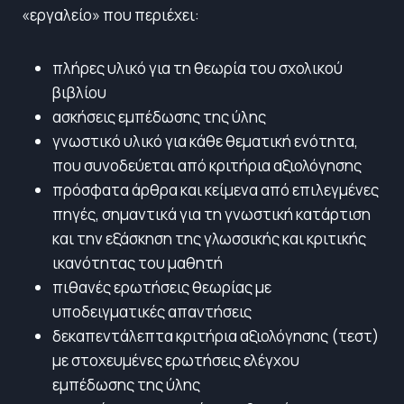
«εργαλείο» που περιέχει:
πλήρες υλικό για τη θεωρία του σχολικού
βιβλίου
ασκήσεις εμπέδωσης της ύλης
γνωστικό υλικό για κάθε θεματική ενότητα,
που συνοδεύεται από κριτήρια αξιολόγησης
πρόσφατα άρθρα και κείμενα από επιλεγμένες
πηγές, σημαντικά για τη γνωστική κατάρτιση
και την εξάσκηση της γλωσσικής και κριτικής
ικανότητας του μαθητή
πιθανές ερωτήσεις θεωρίας με
υποδειγματικές απαντήσεις
δεκαπεντάλεπτα κριτήρια αξιολόγησης (τεστ)
με στοχευμένες ερωτήσεις ελέγχου
εμπέδωσης της ύλης