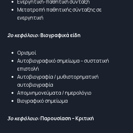
Ενεργητική-παθητική σύνταξη
Μετατροπή παθητικής σύνταξης σε
ενεργητική
2ο κεφάλαιο:
Βιογραφικά είδη
Ορισμοί
Αυτοβιογραφικό σημείωμα – συστατική
επιστολή
Αυτοβιογραφία / μυθιστορηματική
αυτοβιογραφία
Απομνημονεύματα / ημερολόγιο
Βιογραφικό σημείωμα
3ο κεφάλαιο:
Παρουσίαση – Κριτική