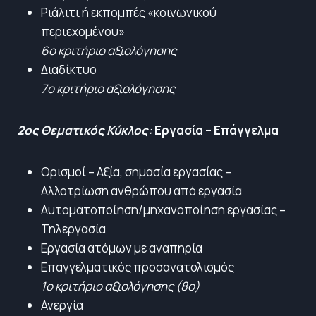
Ριάλιτι ή εκπομπές «κοινωνικού
περιεχομένου»
6ο κριτήριο αξιολόγησης
Διαδίκτυο
7ο κριτήριο αξιολόγησης
2ος Θεματικός Κύκλος:
Εργασία – Επάγγελμα
Ορισμοί – Αξία, σημασία εργασίας –
Αλλοτρίωση ανθρώπου από εργασία
Αυτοματοποίηση/μηχανοποίηση εργασίας –
Τηλεργασία
Εργασία ατόμων με αναπηρία
Επαγγελματικός προσανατολισμός
1ο κριτήριο αξιολόγησης (8ο)
Ανεργία