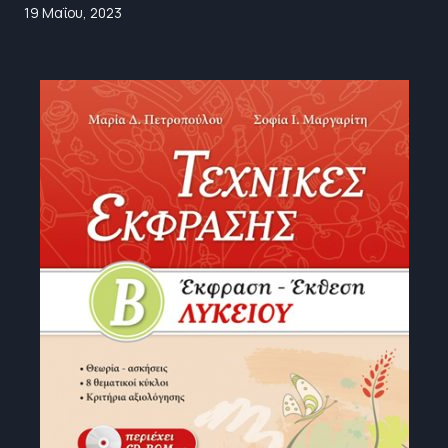
19 Μαΐου, 2023