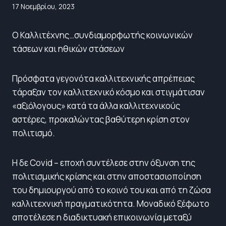
17 Νοεμβρίου, 2023
Ο Καλλιτέχνης…συνδιαμορφωτής κοινωνικών
τάσεων και ηθικών στάσεων
Πρόσφατα γεγονότα καλλιτεχνικής απρέπειας
τάραξαν τον καλλιτεχνικό κόσμο και στιγμάτισαν
«αξιόλογους» κατά τα άλλα καλλιτεχνικούς
αστέρες, προκαλώντας βαθύτερη κρίση στον
πολιτισμό.
Η δε Covid – εποχή συντέλεσε στην όξυνση της
πολιτισμικής κρίσης και στην αποστασιοποίηση
του δημιουργού από το κοινό του και από τη ζώσα
καλλιτεχνική πραγματικότητα. Μοναδικό ξέφωτο
αποτέλεσε η διαδικτυακή επικοινωνία μεταξύ