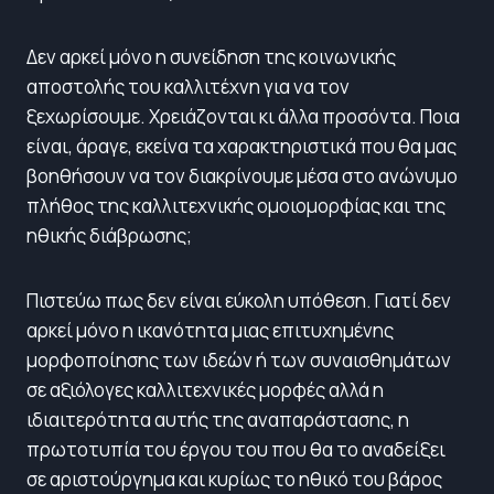
Δεν αρκεί μόνο η συνείδηση της κοινωνικής
αποστολής του καλλιτέχνη για να τον
ξεχωρίσουμε. Χρειάζονται κι άλλα προσόντα. Ποια
είναι, άραγε, εκείνα τα χαρακτηριστικά που θα μας
βοηθήσουν να τον διακρίνουμε μέσα στο ανώνυμο
πλήθος της καλλιτεχνικής ομοιομορφίας και της
ηθικής διάβρωσης;
Πιστεύω πως δεν είναι εύκολη υπόθεση. Γιατί δεν
αρκεί μόνο η ικανότητα μιας επιτυχημένης
μορφοποίησης των ιδεών ή των συναισθημάτων
σε αξιόλογες καλλιτεχνικές μορφές αλλά η
ιδιαιτερότητα αυτής της αναπαράστασης, η
πρωτοτυπία του έργου του που θα το αναδείξει
σε αριστούργημα και κυρίως το ηθικό του βάρος