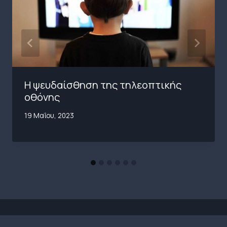
Η ψευδαίσθηση της τηλεοπτικής
οθόνης
19 Μαΐου, 2023