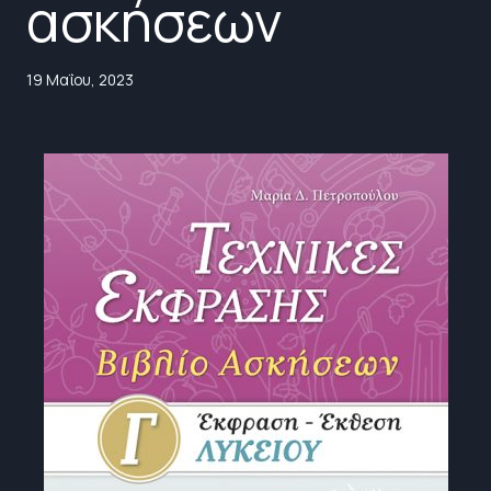
ασκήσεων
19 Μαΐου, 2023