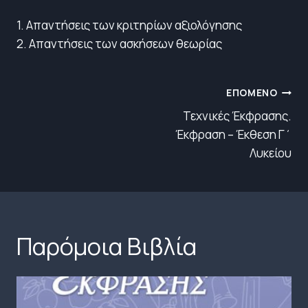
1. Απαντήσεις των κριτηρίων αξιολόγησης
2. Απαντήσεις των ασκήσεων θεωρίας
Πλοήγηση
ΕΠΌΜΕΝΟ
άρθρων
Τεχνικές Έκφρασης.
Έκφραση – Έκθεση Γ΄
Λυκείου
Παρόμοια Βιβλία