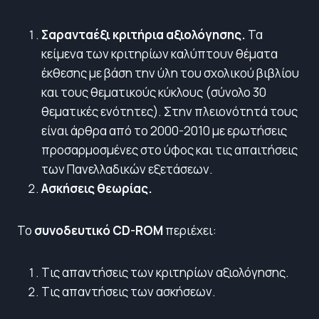
Σαρανταέξι κριτήρια αξιολόγησης.
Τα
κείμενα των κριτηρίων καλύπτουν θέματα
έκθεσης με βάση την ύλη του σχολικού βιβλίου
και τους θεματικούς κύκλους (σύνολο 30
θεματικές ενότητες). Στην πλειονότητά τους
είναι άρθρα από το 2000-2010 με ερωτήσεις
προσαρμοσμένες στο ύφος και τις απαιτήσεις
των Πανελλαδικών εξετάσεων.
Ασκήσεις θεωρίας.
Το
συνοδευτικό CD-ROM
περιέχει:
Tις απαντήσεις των κριτηρίων αξιολόγησης.
Tις απαντήσεις των ασκήσεων.